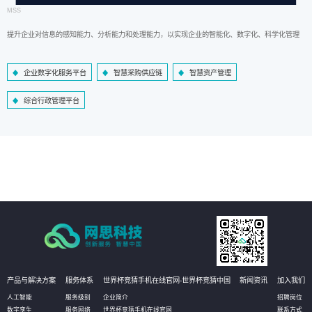
MSS
提升企业对信息的感知能力、分析能力和处理能力，以实现企业的智能化、数字化、科学化管理
企业数字化服务平台
智慧采购供应链
智慧资产管理
综合行政管理平台
产品与解决方案
服务体系
世界杯竞猜手机在线官网-世界杯竞猜中国
新闻资讯
加入我们
人工智能
服务级别
企业简介
招聘岗位
数字孪生
服务网络
世界杯竞猜手机在线官网
联系方式