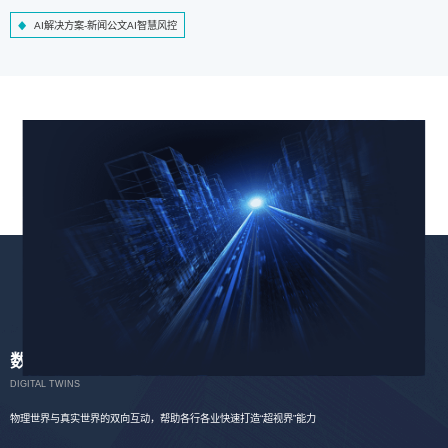
AI解决方案-新闻公文AI智慧风控
数字孪生
DIGITAL TWINS
物理世界与真实世界的双向互动，帮助各行各业快速打造“超视界”能力