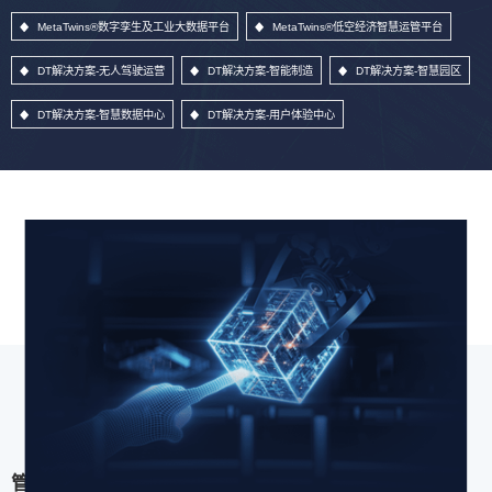
MetaTwins®数字孪生及工业大数据平台
MetaTwins®低空经济智慧运管平台
DT解决方案-无人驾驶运营
DT解决方案-智能制造
DT解决方案-智慧园区
DT解决方案-智慧数据中心
DT解决方案-用户体验中心
管理信息系统