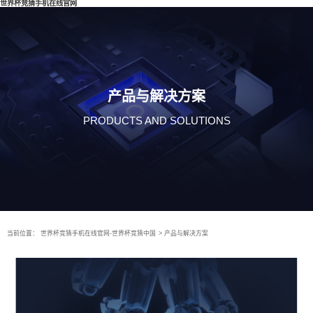
世界杯竞猜手机在线官网
产品与解决方案
PRODUCTS AND SOLUTIONS
当前位置：
世界杯竞猜手机在线官网-世界杯竞猜中国
>
产品与解决方案