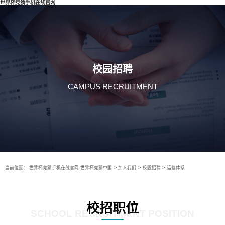
世界杯竞猜手机在线官网
校园招聘
CAMPUS RECRUITMENT
当前位置：
世界杯竞猜手机在线官网-世界杯竞猜中国
>
加入我们
>
校园招聘
>
运营体系
校招职位
SCHOOL RECRUITMENT POSITION