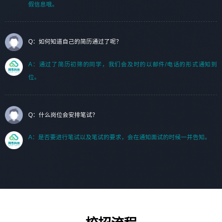
假信息哦。
Q：如何知道自己的简历通过了呢？
A：通过了简历初筛的同学，我们会及时的以邮件/电话的形式通知到
位。
Q：什么岗位会安排笔试？
A：是否要进行笔试以及笔试的要求，会在通知面试的时候一并告知。