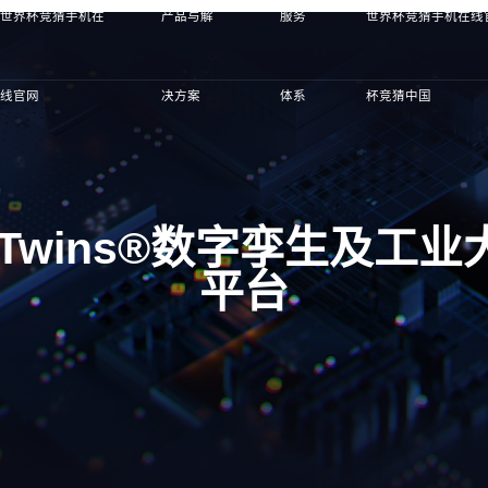
世界杯竞猜手机在
产品与解
服务
世界杯竞猜手机在线
线官网
决方案
体系
杯竞猜中国
aTwins®数字孪生及工
平台