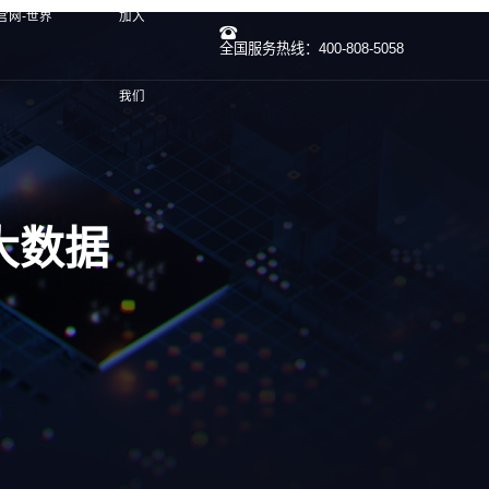
官网-世界
加入
全国服务热线：400-808-5058
我们
业大数据