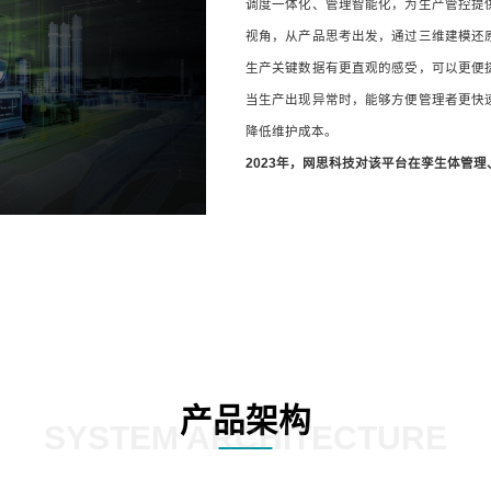
调度一体化、管理智能化，为生产管控提
视角，从产品思考出发，通过三维建模还
生产关键数据有更直观的感受，可以更便
当生产出现异常时，能够方便管理者更快
降低维护成本。
2023年，网思科技对该平台在孪生体管
产品架构
SYSTEM ARCHITECTURE