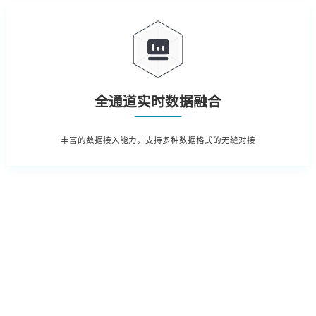
全通道实时数据融合
丰富的数据接入能力，支持多种数据格式的无缝对接