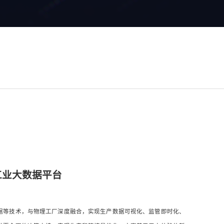
及工业大数据平台
据等技术，与物理工厂深度融合，实现生产数据可视化、监管即时化、