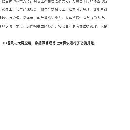
供更全面的决策支持，实现生产和管控最优化。方案基于用户体验的新
原实体工厂和生产线场景，将生产数据和工厂状态同步呈现，让用户对
捷地进行管理，增强用户的数据感知能力，为运营提供强有力的支持。
速地定位异常点，远程指导故障处理，实现资产的有效维护管理，大幅
理、3D场景与大屏应用、数据源管理等七大模块进行了功能升级。