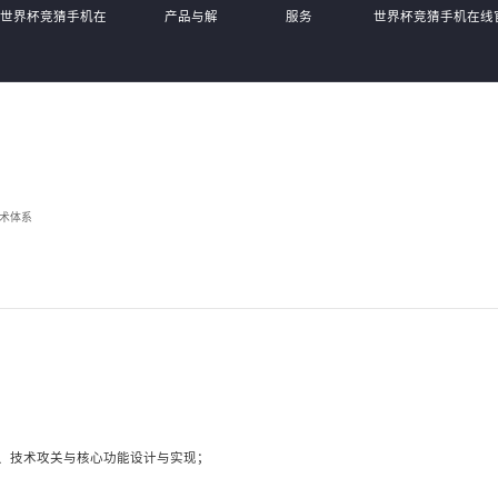
世界杯竞猜手机在
产品与解
服务
世界杯竞猜手机在线
线官网
决方案
体系
杯竞猜中国
术体系
、技术攻关与核心功能设计与实现；