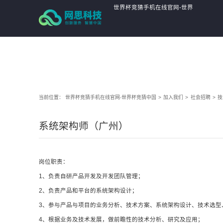
世界杯竞猜手机在线官网
世界杯竞猜手机在线官网-世界
杯竞猜中国
当前位置：
世界杯竞猜手机在线官网-世界杯竞猜中国
>
加入我们
>
社会招聘
>
技
系统架构师（广州）
岗位职责：
1、负责自研产品开发及开发团队管理；
2、负责产品和平台的系统架构设计；
3、参与产品与项目的业务分析、技术方案、系统架构设计、技术选型
4、根据业务及技术发展，做前瞻性的技术分析、研究及应用；