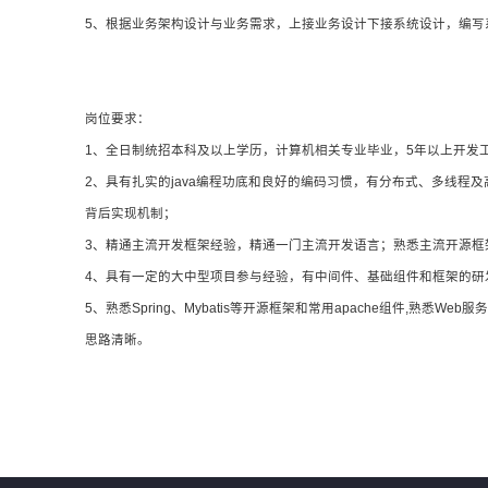
5、根据业务架构设计与业务需求，上接业务设计下接系统设计，编写
岗位要求：
1、全日制统招本科及以上学历，计算机相关专业毕业，5年以上开发
2、具有扎实的java编程功底和良好的编码习惯，有分布式、多线
背后实现机制；
3、精通主流开发框架经验，精通一门主流开发语言；熟悉主流开源框
4、具有一定的大中型项目参与经验，有中间件、基础组件和框架的研
5、熟悉Spring、Mybatis等开源框架和常用apache组件,熟悉We
思路清晰。