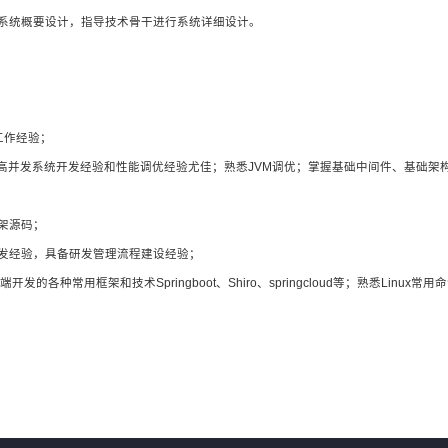
系统概要设计，指导技术骨干进行系统详细设计。
工作经验；
程及高并发系统开发经验和性能调优经验尤佳；熟悉JVM调优；掌握基础中间件、基础
架源码；
发经验，具备研发管理流程建设经验；
b服务端开发的各种常用框架和技术Springboot、Shiro、springcloud等；熟